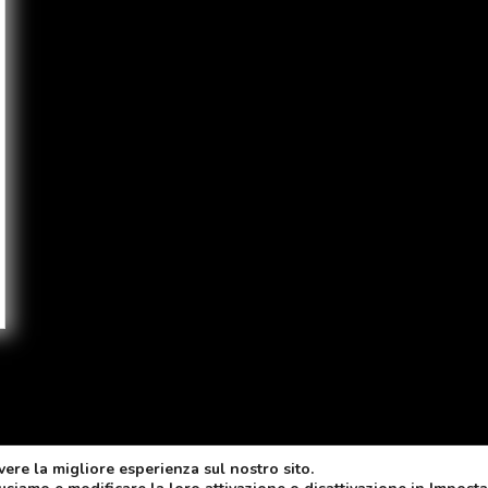
vere la migliore esperienza sul nostro sito.