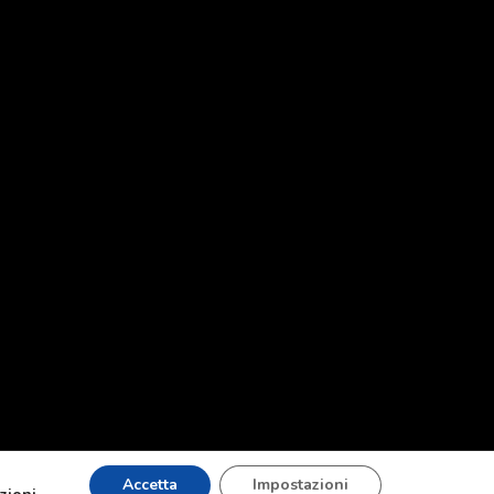
Accetta
Impostazioni