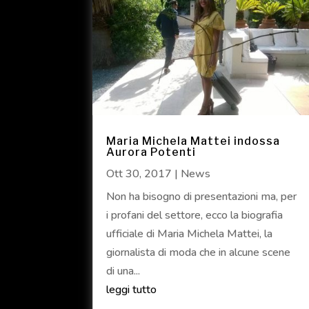
Maria Michela Mattei indossa
Aurora Potenti
Ott 30, 2017
|
News
Non ha bisogno di presentazioni ma, per
i profani del settore, ecco la biografia
ufficiale di Maria Michela Mattei, la
giornalista di moda che in alcune scene
di una...
leggi tutto