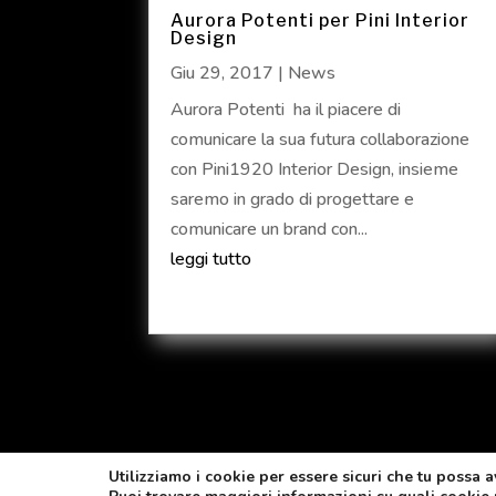
Aurora Potenti per Pini Interior
Design
Giu 29, 2017
|
News
Aurora Potenti ha il piacere di
comunicare la sua futura collaborazione
con Pini1920 Interior Design, insieme
saremo in grado di progettare e
comunicare un brand con...
leggi tutto
Utilizziamo i cookie per essere sicuri che tu possa a