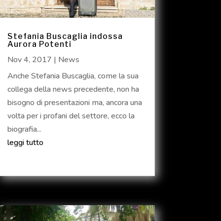
Stefania Buscaglia indossa
Aurora Potenti
Nov 4, 2017
|
News
Anche Stefania Buscaglia, come la sua
collega della news precedente, non ha
bisogno di presentazioni ma, ancora una
volta per i profani del settore, ecco la
biografia...
leggi tutto