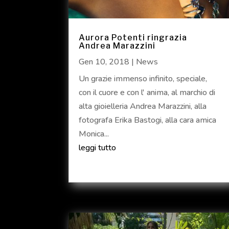
Aurora Potenti ringrazia
Andrea Marazzini
Gen 10, 2018
|
News
Un grazie immenso infinito, speciale,
con il cuore e con l' anima, al marchio di
alta gioielleria Andrea Marazzini, alla
fotografa Erika Bastogi, alla cara amica
Monica...
leggi tutto