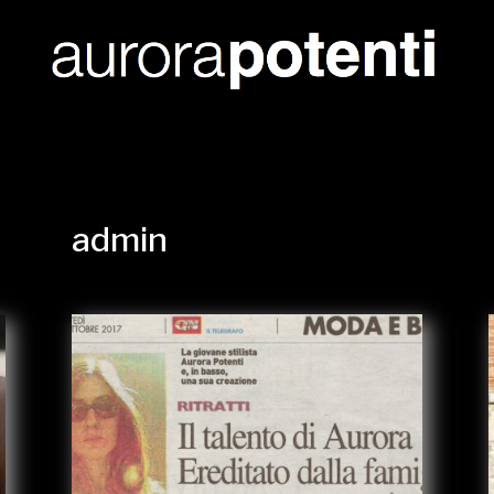
admin