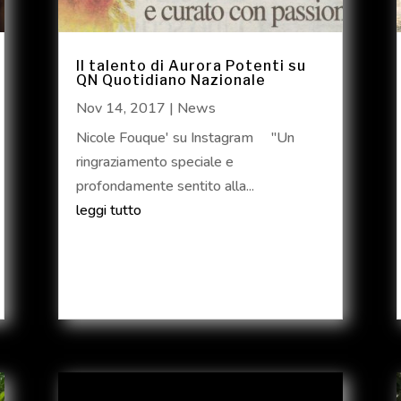
Il talento di Aurora Potenti su
QN Quotidiano Nazionale
Nov 14, 2017
|
News
Nicole Fouque' su Instagram "Un
ringraziamento speciale e
profondamente sentito alla...
leggi tutto