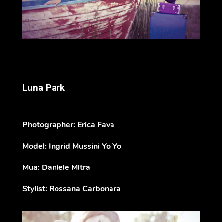
Luna Park
Photographer: Erica Fava
Model: Ingrid Mussini Yo Yo
Mua: Daniele Mitra
Stylist: Rossana Carbonara