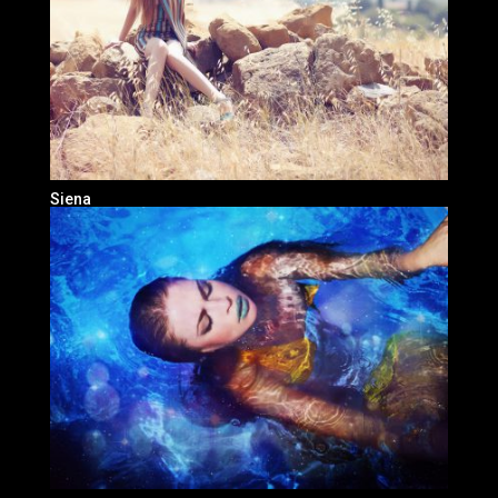
Siena