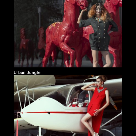
Urban Jungle