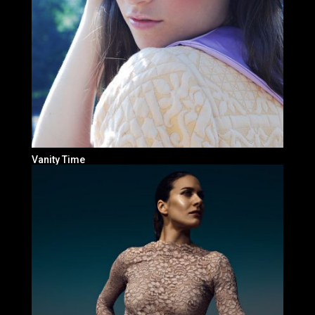
Vanity Time