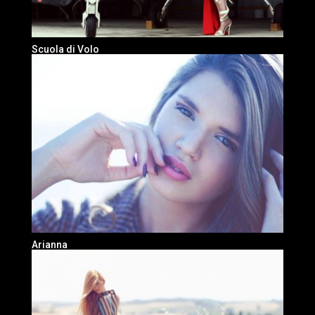
Scuola di Volo
Arianna