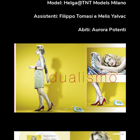
Model: Helga@TNT Models Milano
Assistenti: Filippo Tomasi e Melis Yalvac
Abiti: Aurora Potenti