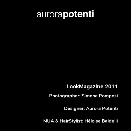
LookMagazine 2011
Photographer: Simone Pomposi
Designer: Aurora Potenti
MUA & HairStylist: Héloise Baldelli